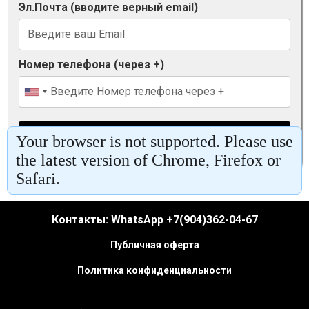
Контакты: WhatsApp +7(904)362-04-67
Публичная оферта
Политика конфиденциальности