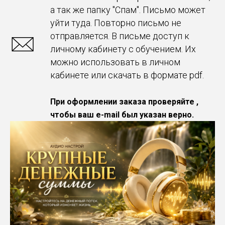
а так же папку "Спам". Письмо может
уйти туда. Повторно письмо не
отправляется. В письме доступ к
личному кабинету с обучением. Их
можно использовать в личном
кабинете или скачать в формате pdf.
При оформлении заказа проверяйте ,
чтобы ваш e-mail был указан верно.