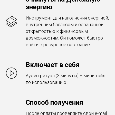
энергию
Инструмент для наполнения энергией,
внутренним балансом и осознанной
открытостью к финансовым
возможностям. Он поможет быстро
войти в ресурсное состояние.
Включает в себя
Аудио-ритуал (3 минуты) + мини-гайд
по использованию
Способ получения
После оплаты проверяйте свой e-mail,