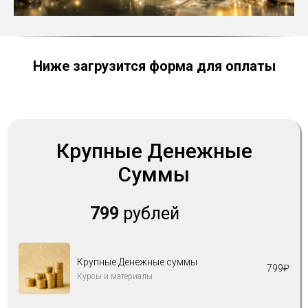
Ниже загрузится форма для оплаты