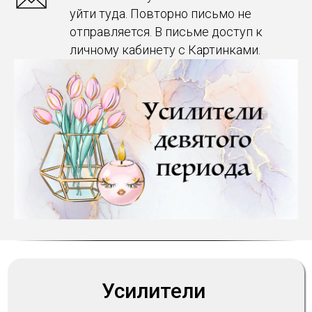
уйти туда. Повторно письмо не
отправляется. В письме доступ к
личному кабинету с Картинками.