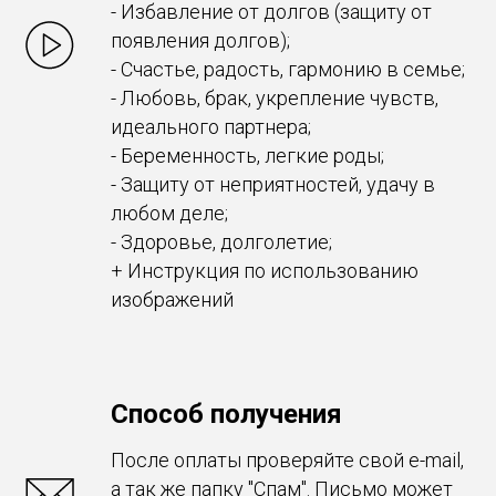
- Избавление от долгов (защиту от
появления долгов);
- Счастье, радость, гармонию в семье;
- Любовь, брак, укрепление чувств,
идеального партнера;
- Беременность, легкие роды;
- Защиту от неприятностей, удачу в
любом деле;
- Здоровье, долголетие;
+ Инструкция по использованию
изображений
Способ получения
После оплаты проверяйте свой e-mail,
а так же папку "Спам". Письмо может