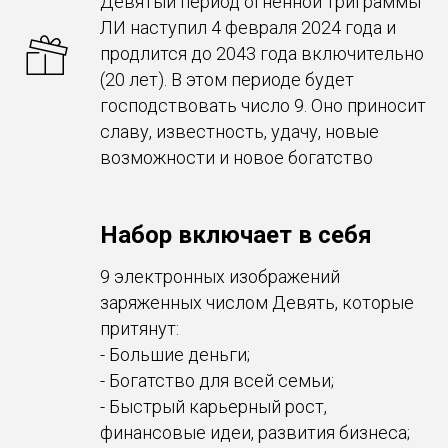
Девятый период огненной триграммы
ЛИ наступил 4 февраля 2024 года и
продлится до 2043 года включительно
(20 лет). В этом периоде будет
господствовать число 9. Оно приносит
славу, известность, удачу, новые
возможности и новое богатство
Набор включает в себя
9 электронных изображений
заряженных числом Девять, которые
притянут:
- Большие деньги;
- Богатство для всей семьи;
- Быстрый карьерный рост,
финансовые идеи, развития бизнеса;