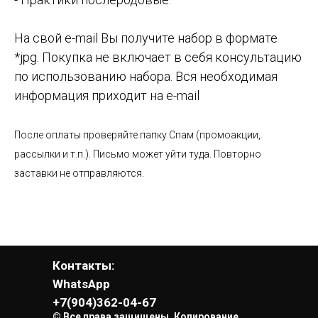
На свой e-mail Вы получите набор в формате
*jpg. Покупка не включает в себя консультацию
по использованию набора. Вся необходимая
информация приходит на e-mail
После оплаты проверяйте папку Спам (промоакции,
рассылки и т.п.). Письмо может уйти туда. Повторно
заставки не отправляются.
Контакты:
WhatsApp
+7(904)362-04-67
© Все права защищены. Копирование