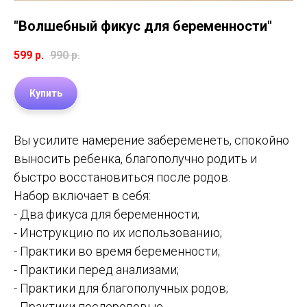
"Волшебный фикус для беременности"
599
р.
990
р.
Купить
Вы усилите намерение забеременеть, спокойно
выносить ребенка, благополучно родить и
быстро восстановиться после родов.
Набор включает в себя:
- Два фикуса для беременности;
- Инструкцию по их использованию;
- Практики во время беременности;
- Практики перед анализами;
- Практики для благополучных родов;
- Практики послеродовые.