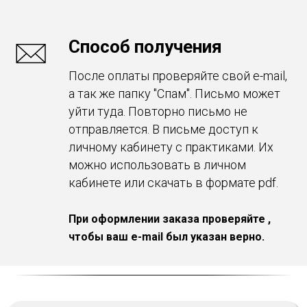
Способ получения
После оплаты проверяйте свой e-mail,
а так же папку "Спам". Письмо может
уйти туда. Повторно письмо не
отправляется. В письме доступ к
личному кабинету с практиками. Их
можно использовать в личном
кабинете или скачать в формате pdf.
При оформлении заказа проверяйте ,
чтобы ваш e-mail был указан верно.