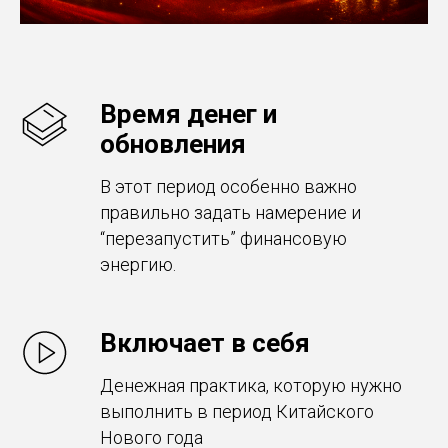
Время денег и
обновления
В этот период особенно важно
правильно задать намерение и
“перезапустить” финансовую
энергию.
Включает в себя
Денежная практика, которую нужно
выполнить в период Китайского
Нового года